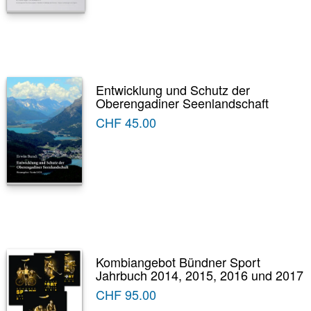
Entwicklung und Schutz der
Oberengadiner Seenlandschaft
CHF
45.00
Kombiangebot Bündner Sport
Jahrbuch 2014, 2015, 2016 und 2017
CHF
95.00