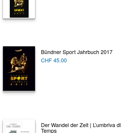
Bündner Sport Jahrbuch 2017
CHF
45.00
Der Wandel der Zeit | L’umbriva dl
Temps