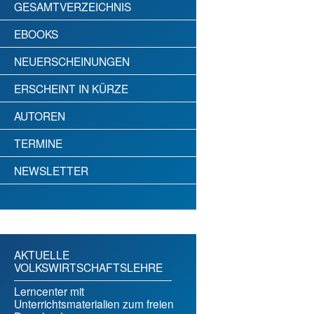
GESAMTVERZEICHNIS
EBOOKS
NEUERSCHEINUNGEN
ERSCHEINT IN KÜRZE
AUTOREN
TERMINE
NEWSLETTER
AKTUELLE
VOLKSWIRTSCHAFTSLEHRE
Lerncenter mit
Unterrichtsmaterialien zum freien