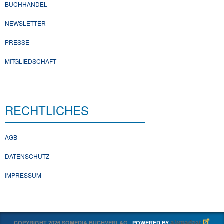
BUCHHANDEL
NEWSLETTER
PRESSE
MITGLIEDSCHAFT
RECHTLICHES
AGB
DATENSCHUTZ
IMPRESSUM
COPYRIGHT 2026 SOMEDIA BUCHVERLAG |
POWERED BY