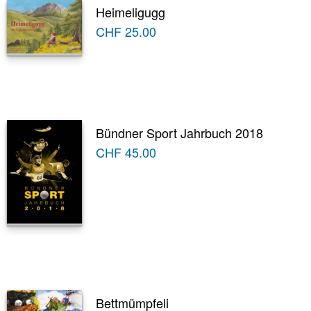
Heimeligugg
CHF
25.00
Bündner Sport Jahrbuch 2018
CHF
45.00
Bettmümpfeli