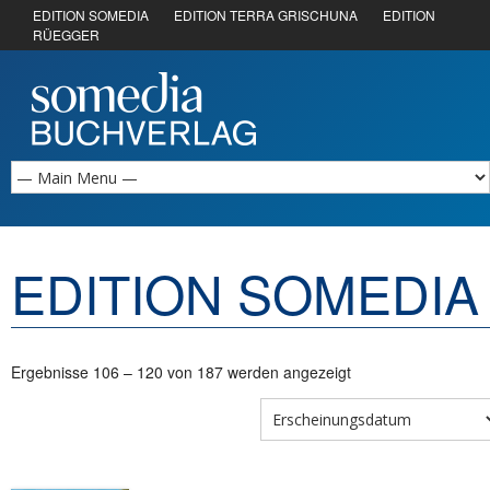
EDITION SOMEDIA
EDITION TERRA GRISCHUNA
EDITION
RÜEGGER
EDITION SOMEDIA
Ergebnisse 106 – 120 von 187 werden angezeigt