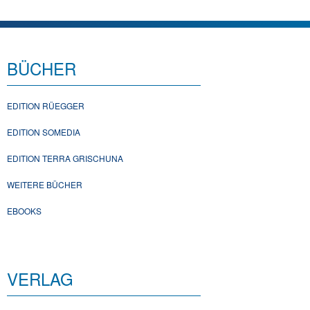
BÜCHER
EDITION RÜEGGER
EDITION SOMEDIA
EDITION TERRA GRISCHUNA
WEITERE BÜCHER
EBOOKS
VERLAG