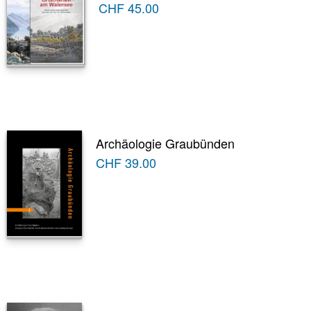
CHF
45.00
Archäologie Graubünden
CHF
39.00