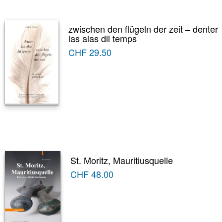
zwischen den flügeln der zeit – denter
las alas dil temps
CHF
29.50
St. Moritz, Mauritiusquelle
CHF
48.00