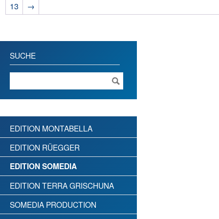
13
→
SUCHE
EDITION MONTABELLA
EDITION RÜEGGER
EDITION SOMEDIA
EDITION TERRA GRISCHUNA
SOMEDIA PRODUCTION