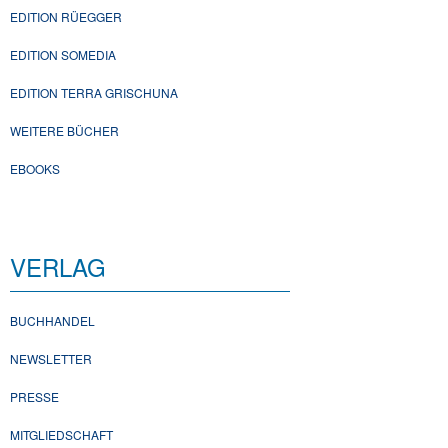
EDITION RÜEGGER
EDITION SOMEDIA
EDITION TERRA GRISCHUNA
WEITERE BÜCHER
EBOOKS
VERLAG
BUCHHANDEL
NEWSLETTER
PRESSE
MITGLIEDSCHAFT