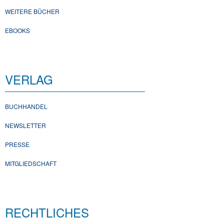
WEITERE BÜCHER
EBOOKS
VERLAG
BUCHHANDEL
NEWSLETTER
PRESSE
MITGLIEDSCHAFT
RECHTLICHES