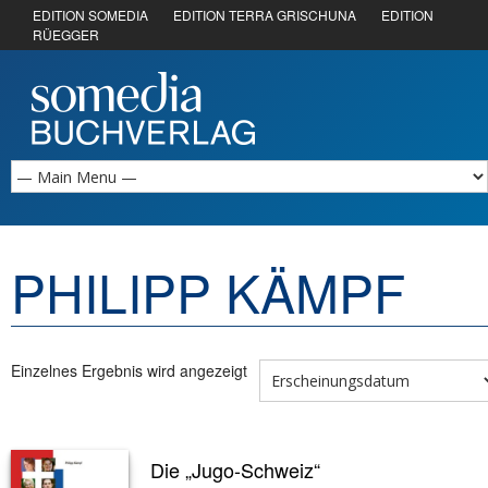
EDITION SOMEDIA
EDITION TERRA GRISCHUNA
EDITION
RÜEGGER
PHILIPP KÄMPF
Einzelnes Ergebnis wird angezeigt
Die „Jugo-Schweiz“