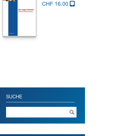
CHF
16.00
SUCHE