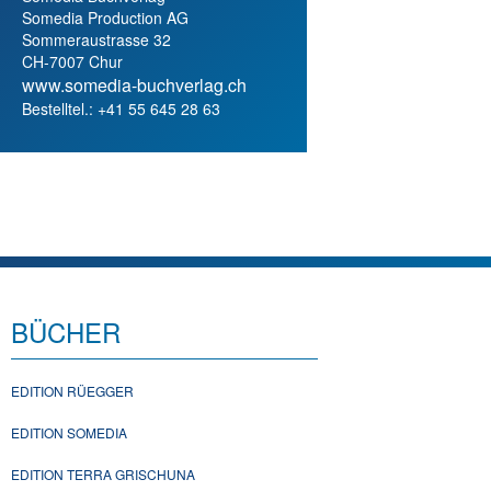
Somedia Production AG
Sommeraustrasse 32
CH-7007 Chur
www.somedia-buchverlag.ch
Bestelltel.: +41 55 645 28 63
BÜCHER
EDITION RÜEGGER
EDITION SOMEDIA
EDITION TERRA GRISCHUNA