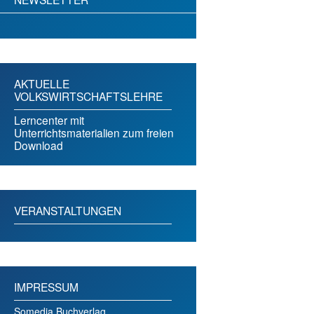
AKTUELLE
VOLKSWIRTSCHAFTSLEHRE
Lerncenter mit
Unterrichtsmaterialien zum freien
Download
VERANSTALTUNGEN
IMPRESSUM
Somedia Buchverlag