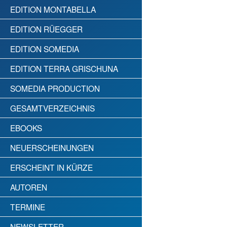
EDITION MONTABELLA
EDITION RÜEGGER
EDITION SOMEDIA
EDITION TERRA GRISCHUNA
SOMEDIA PRODUCTION
GESAMTVERZEICHNIS
EBOOKS
NEUERSCHEINUNGEN
ERSCHEINT IN KÜRZE
AUTOREN
TERMINE
NEWSLETTER