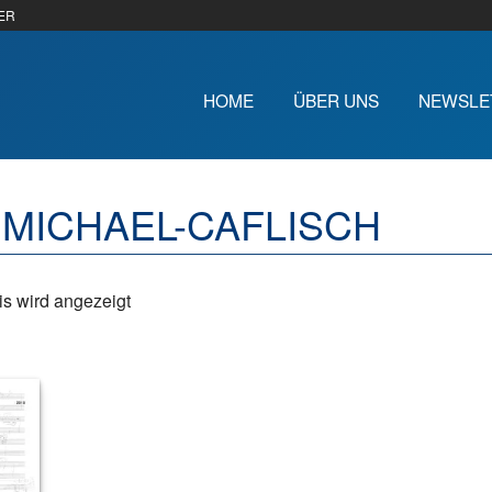
ER
HOME
ÜBER UNS
NEWSLE
 MICHAEL-CAFLISCH
s wird angezeigt