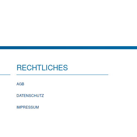
RECHTLICHES
AGB
DATENSCHUTZ
IMPRESSUM