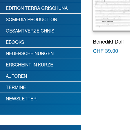
EDITION TERRA GRISCHUNA
SOMEDIA PRODUCTION
GESAMTVERZEICHNIS
Benedikt Dolf
EBOOKS
CHF
39.00
NEUERSCHEINUNGEN
ERSCHEINT IN KÜRZE
AUTOREN
TERMINE
NEWSLETTER