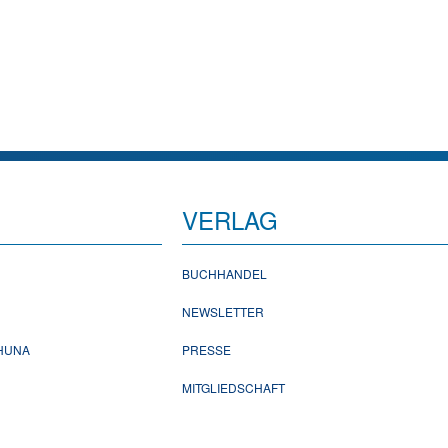
VERLAG
BUCHHANDEL
NEWSLETTER
CHUNA
PRESSE
MITGLIEDSCHAFT