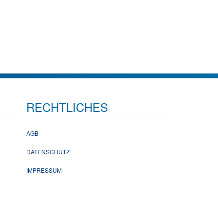
RECHTLICHES
AGB
DATENSCHUTZ
IMPRESSUM