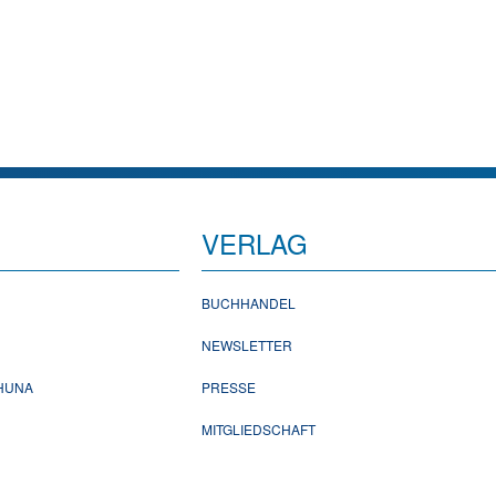
VERLAG
BUCHHANDEL
NEWSLETTER
CHUNA
PRESSE
MITGLIEDSCHAFT