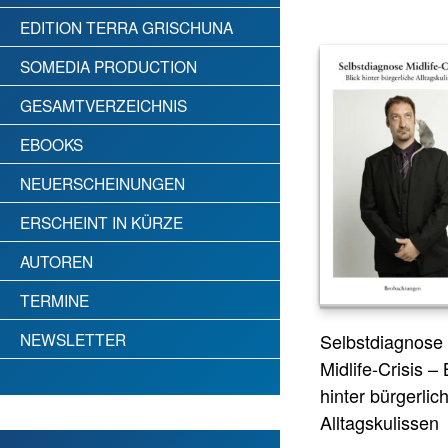
EDITION TERRA GRISCHUNA
SOMEDIA PRODUCTION
GESAMTVERZEICHNIS
EBOOKS
NEUERSCHEINUNGEN
ERSCHEINT IN KÜRZE
AUTOREN
TERMINE
NEWSLETTER
Selbstdiagnose
Midlife-Crisis – 
hinter bürgerlic
Alltagskulissen