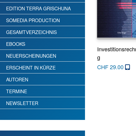
EDITION TERRA GRISCHUNA
SOMEDIA PRODUCTION
GESAMTVERZEICHNIS
EBOOKS
Investitionsrec
NEUERSCHEINUNGEN
g
CHF
29.00
ERSCHEINT IN KÜRZE
AUTOREN
TERMINE
NEWSLETTER