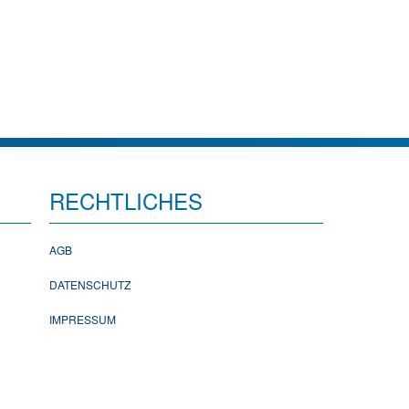
RECHTLICHES
AGB
DATENSCHUTZ
IMPRESSUM