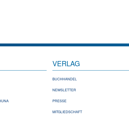
VERLAG
BUCHHANDEL
NEWSLETTER
CHUNA
PRESSE
MITGLIEDSCHAFT