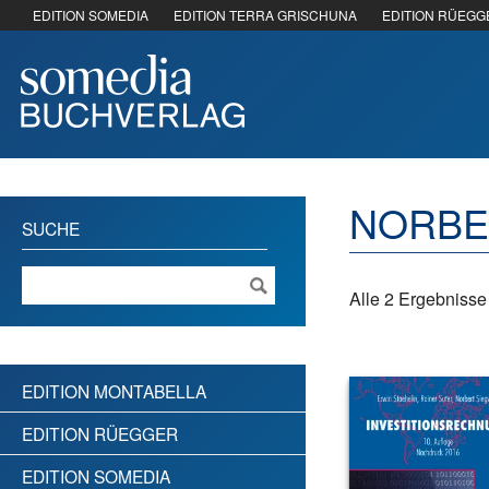
EDITION SOMEDIA
EDITION TERRA GRISCHUNA
EDITION RÜEGG
NORBE
SUCHE
Alle 2 Ergebniss
EDITION MONTABELLA
EDITION RÜEGGER
EDITION SOMEDIA