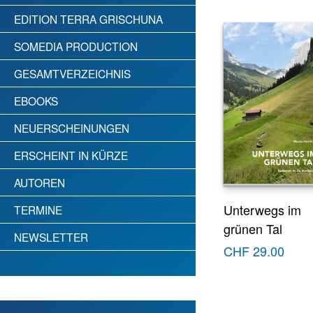
EDITION TERRA GRISCHUNA
SOMEDIA PRODUCTION
GESAMTVERZEICHNIS
EBOOKS
NEUERSCHEINUNGEN
ERSCHEINT IN KÜRZE
AUTOREN
Unterwegs im
TERMINE
grünen Tal
NEWSLETTER
CHF
29.00