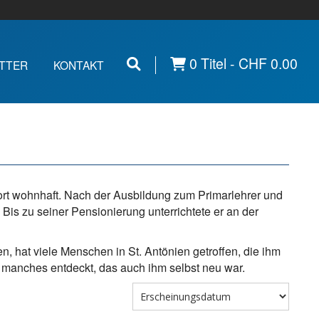
0 Titel -
CHF
0.00
TTER
KONTAKT
ort wohnhaft. Nach der Ausbildung zum Primarlehrer und
 Bis zu seiner Pensionierung unterrichtete er an der
, hat viele Menschen in St. Antönien getroffen, die ihm
 manches entdeckt, das auch ihm selbst neu war.