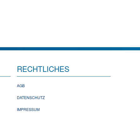
RECHTLICHES
AGB
DATENSCHUTZ
IMPRESSUM