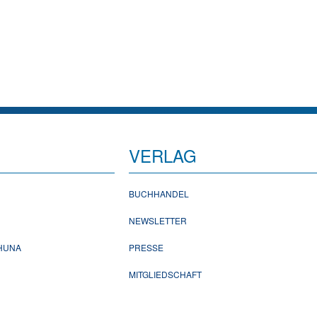
VERLAG
BUCHHANDEL
NEWSLETTER
CHUNA
PRESSE
MITGLIEDSCHAFT