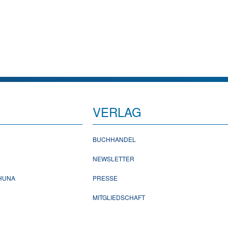
VERLAG
BUCHHANDEL
NEWSLETTER
CHUNA
PRESSE
MITGLIEDSCHAFT