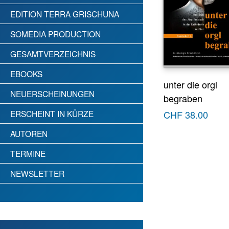
EDITION TERRA GRISCHUNA
SOMEDIA PRODUCTION
GESAMTVERZEICHNIS
EBOOKS
unter die orgl
NEUERSCHEINUNGEN
begraben
ERSCHEINT IN KÜRZE
CHF
38.00
AUTOREN
TERMINE
NEWSLETTER