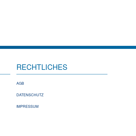
RECHTLICHES
AGB
DATENSCHUTZ
IMPRESSUM