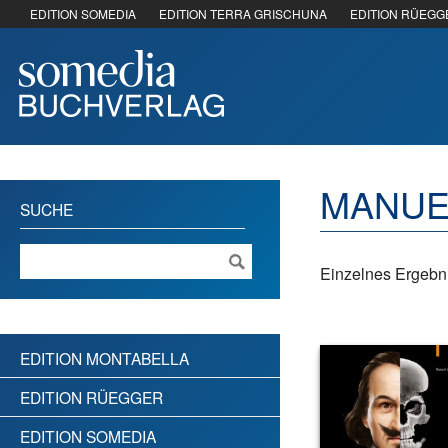
EDITION SOMEDIA
EDITION TERRA GRISCHUNA
EDITION RÜEGG
MANUE
SUCHE
Einzelnes Ergebni
EDITION MONTABELLA
EDITION RÜEGGER
EDITION SOMEDIA