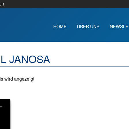
ER
HOME
ÜBER UNS
NEWSLE
L JANOSA
s wird angezeigt