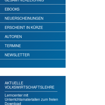
EBOOKS
NEUERSCHEINUNGEN
ERSCHEINT IN KÜRZE
AUTOREN
TERMINE
NEWSLETTER
AKTUELLE
VOLKSWIRTSCHAFTSLEHRE
Lerncenter mit
Unterrichtsmaterialien zum freien
Download