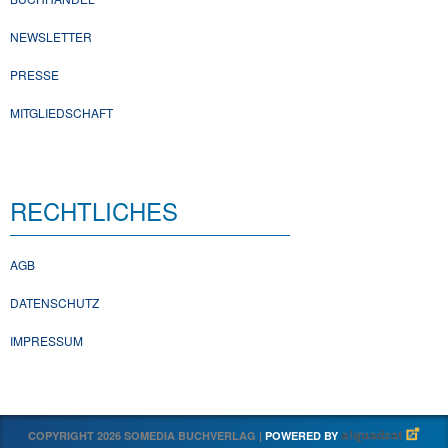
NEWSLETTER
PRESSE
MITGLIEDSCHAFT
RECHTLICHES
AGB
DATENSCHUTZ
IMPRESSUM
COPYRIGHT 2026 SOMEDIA BUCHVERLAG |
POWERED BY