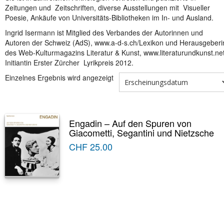
Zeitungen und Zeitschriften, diverse Ausstellungen mit Visueller
Poesie, Ankäufe von Universitäts-Bibliotheken im In- und Ausland.
Ingrid Isermann ist Mitglied des Verbandes der Autorinnen und
Autoren der Schweiz (AdS), www.a-d-s.ch/Lexikon und Herausgeberi
des Web-Kulturmagazins Literatur & Kunst, www.literaturundkunst.net
Initiantin Erster Zürcher Lyrikpreis 2012.
Einzelnes Ergebnis wird angezeigt
Engadin – Auf den Spuren von
Giacometti, Segantini und Nietzsche
CHF
25.00