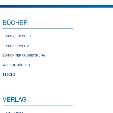
BÜCHER
EDITION RÜEGGER
EDITION SOMEDIA
EDITION TERRA GRISCHUNA
WEITERE BÜCHER
EBOOKS
VERLAG
BUCHHANDEL