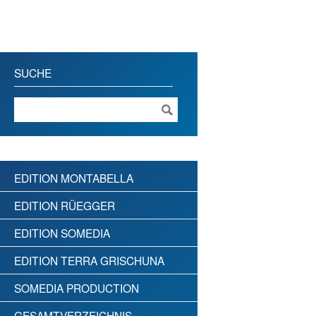
SUCHE
EDITION MONTABELLA
EDITION RÜEGGER
EDITION SOMEDIA
EDITION TERRA GRISCHUNA
SOMEDIA PRODUCTION
GESAMTVERZEICHNIS