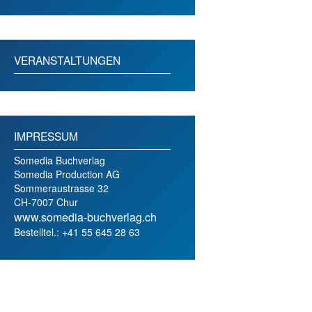
VERANSTALTUNGEN
IMPRESSUM
Somedia Buchverlag
Somedia Production AG
Sommeraustrasse 32
CH-7007 Chur
www.somedia-buchverlag.ch
Bestelltel.: +41 55 645 28 63