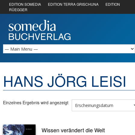
EDITION SOMEDIA
EDITION TERRA GRISCHUNA
EDITION
RÜEGGER
HANS JÖRG LEISI
Einzelnes Ergebnis wird angezeigt
Wissen verändert die Welt