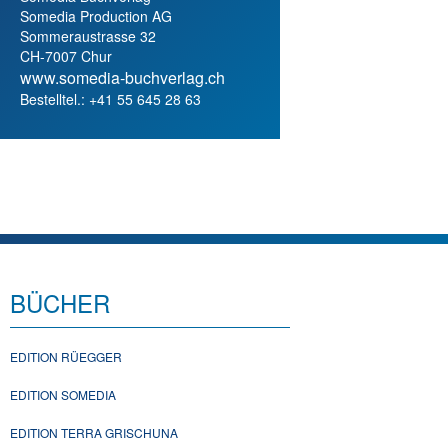
Somedia Production AG
Sommeraustrasse 32
CH-7007 Chur
www.somedia-buchverlag.ch
Bestelltel.: +41 55 645 28 63
BÜCHER
EDITION RÜEGGER
EDITION SOMEDIA
EDITION TERRA GRISCHUNA