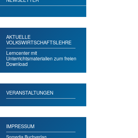
AKTUELLE
VOLKSWIRTSCHAFTSLEHRE
Lerncenter mit
Unterrichtsmaterialien zum freien
Download
VERANSTALTUNGEN
IMPRESSUM
Somedia Buchverlag