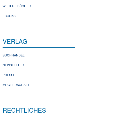
WEITERE BÜCHER
EBOOKS
VERLAG
BUCHHANDEL
NEWSLETTER
PRESSE
MITGLIEDSCHAFT
RECHTLICHES