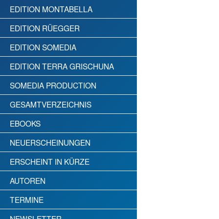
EDITION MONTABELLA
EDITION RÜEGGER
EDITION SOMEDIA
EDITION TERRA GRISCHUNA
SOMEDIA PRODUCTION
GESAMTVERZEICHNIS
EBOOKS
NEUERSCHEINUNGEN
ERSCHEINT IN KÜRZE
AUTOREN
TERMINE
NEWSLETTER