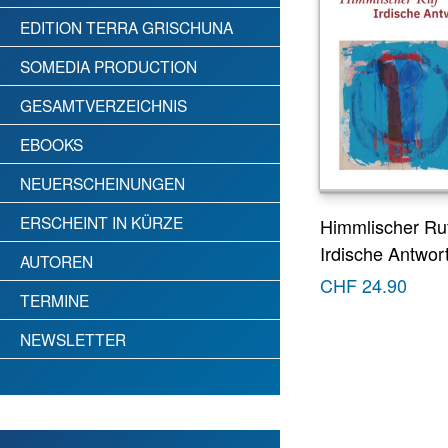
EDITION TERRA GRISCHUNA
SOMEDIA PRODUCTION
GESAMTVERZEICHNIS
EBOOKS
NEUERSCHEINUNGEN
ERSCHEINT IN KÜRZE
Himmlischer Ru
Irdische Antwor
AUTOREN
CHF
24.90
TERMINE
NEWSLETTER