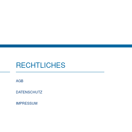
RECHTLICHES
AGB
DATENSCHUTZ
IMPRESSUM