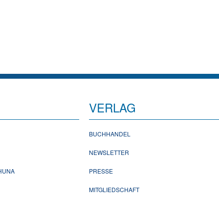
VERLAG
BUCHHANDEL
NEWSLETTER
CHUNA
PRESSE
MITGLIEDSCHAFT