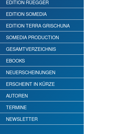
EDITION RÜEGGER
EDITION SOMEDIA
EDITION TERRA GRISCHUNA
SOMEDIA PRODUCTION
GESAMTVERZEICHNIS
EBOOKS
NEUERSCHEINUNGEN
ERSCHEINT IN KÜRZE
AUTOREN
TERMINE
NEWSLETTER