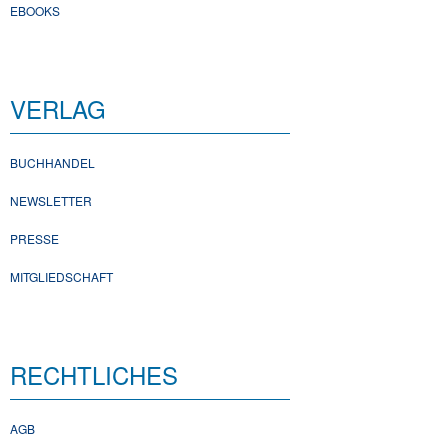
EBOOKS
VERLAG
BUCHHANDEL
NEWSLETTER
PRESSE
MITGLIEDSCHAFT
RECHTLICHES
AGB