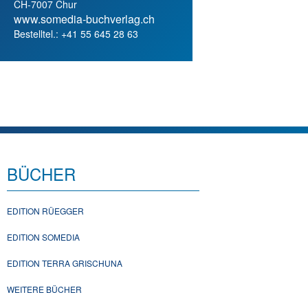
CH-7007 Chur
www.somedia-buchverlag.ch
Bestelltel.: +41 55 645 28 63
BÜCHER
EDITION RÜEGGER
EDITION SOMEDIA
EDITION TERRA GRISCHUNA
WEITERE BÜCHER