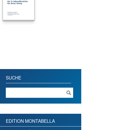
SUCHE
EDITION MONTABELLA