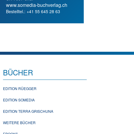
www.somedia-buchverlag.ch
Bestelltel.: +41 55 645 28 63
BÜCHER
EDITION RÜEGGER
EDITION SOMEDIA
EDITION TERRA GRISCHUNA
WEITERE BÜCHER
EBOOKS