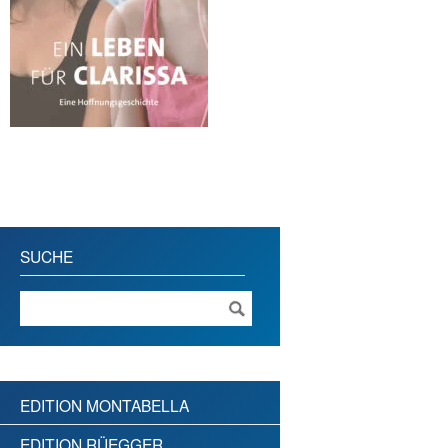
SUCHE
EDITION MONTABELLA
EDITION RÜEGGER