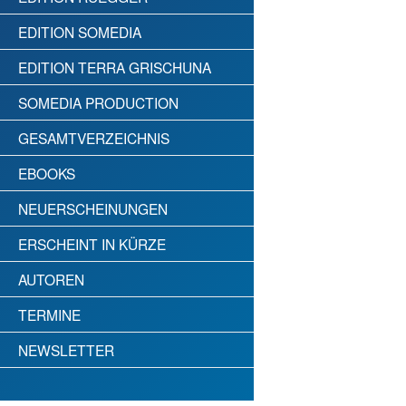
EDITION SOMEDIA
EDITION TERRA GRISCHUNA
SOMEDIA PRODUCTION
GESAMTVERZEICHNIS
EBOOKS
NEUERSCHEINUNGEN
ERSCHEINT IN KÜRZE
AUTOREN
TERMINE
NEWSLETTER