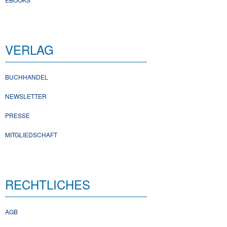
VERLAG
BUCHHANDEL
NEWSLETTER
PRESSE
MITGLIEDSCHAFT
RECHTLICHES
AGB