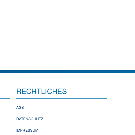
RECHTLICHES
AGB
DATENSCHUTZ
IMPRESSUM