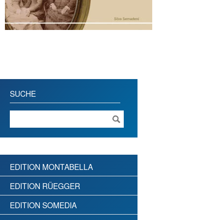
SUCHE
EDITION MONTABELLA
EDITION RÜEGGER
EDITION SOMEDIA