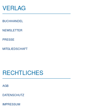
VERLAG
BUCHHANDEL
NEWSLETTER
PRESSE
MITGLIEDSCHAFT
RECHTLICHES
AGB
DATENSCHUTZ
IMPRESSUM