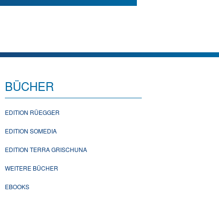
BÜCHER
EDITION RÜEGGER
EDITION SOMEDIA
EDITION TERRA GRISCHUNA
WEITERE BÜCHER
EBOOKS