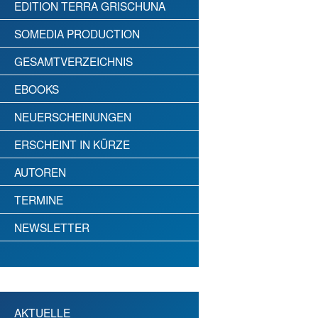
EDITION TERRA GRISCHUNA
SOMEDIA PRODUCTION
GESAMTVERZEICHNIS
EBOOKS
NEUERSCHEINUNGEN
ERSCHEINT IN KÜRZE
AUTOREN
TERMINE
NEWSLETTER
AKTUELLE