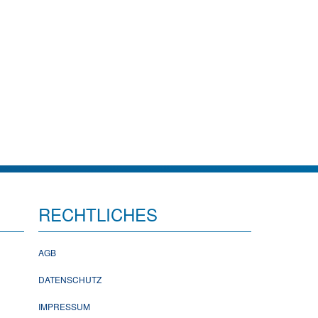
RECHTLICHES
AGB
DATENSCHUTZ
IMPRESSUM