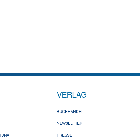
VERLAG
BUCHHANDEL
NEWSLETTER
CHUNA
PRESSE