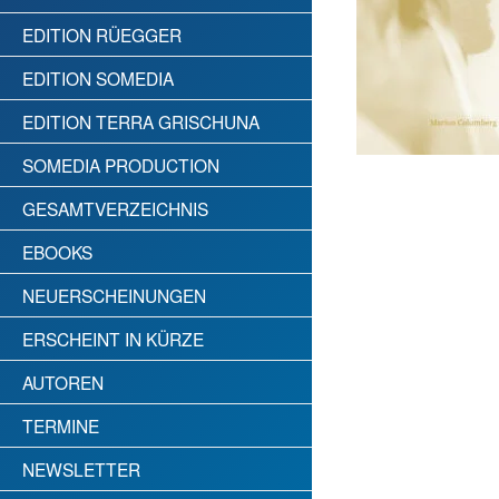
EDITION RÜEGGER
EDITION SOMEDIA
EDITION TERRA GRISCHUNA
SOMEDIA PRODUCTION
GESAMTVERZEICHNIS
EBOOKS
NEUERSCHEINUNGEN
ERSCHEINT IN KÜRZE
AUTOREN
TERMINE
NEWSLETTER