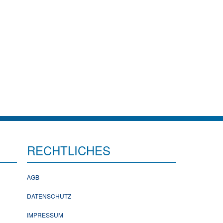
RECHTLICHES
AGB
DATENSCHUTZ
IMPRESSUM