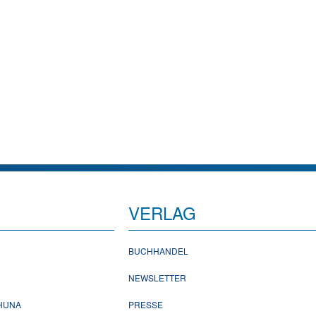
VERLAG
BUCHHANDEL
NEWSLETTER
CHUNA
PRESSE