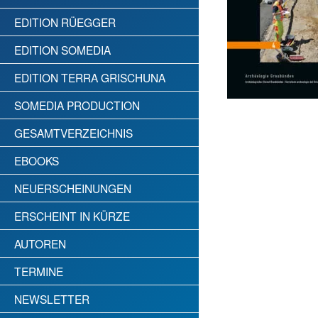
EDITION RÜEGGER
EDITION SOMEDIA
EDITION TERRA GRISCHUNA
SOMEDIA PRODUCTION
GESAMTVERZEICHNIS
EBOOKS
NEUERSCHEINUNGEN
ERSCHEINT IN KÜRZE
AUTOREN
TERMINE
NEWSLETTER