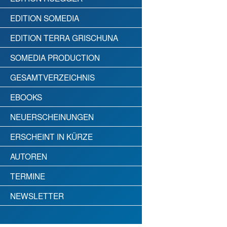
EDITION SOMEDIA
EDITION TERRA GRISCHUNA
SOMEDIA PRODUCTION
GESAMTVERZEICHNIS
EBOOKS
NEUERSCHEINUNGEN
ERSCHEINT IN KÜRZE
AUTOREN
TERMINE
NEWSLETTER