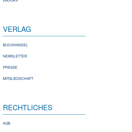
VERLAG
BUCHHANDEL
NEWSLETTER
PRESSE
MITGLIEDSCHAFT
RECHTLICHES
AGB