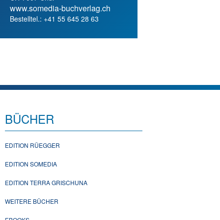
www.somedia-buchverlag.ch
Bestelltel.: +41 55 645 28 63
BÜCHER
EDITION RÜEGGER
EDITION SOMEDIA
EDITION TERRA GRISCHUNA
WEITERE BÜCHER
EBOOKS