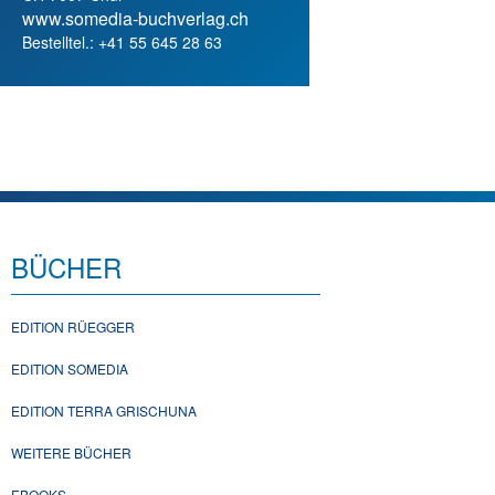
www.somedia-buchverlag.ch
Bestelltel.: +41 55 645 28 63
BÜCHER
EDITION RÜEGGER
EDITION SOMEDIA
EDITION TERRA GRISCHUNA
WEITERE BÜCHER
EBOOKS