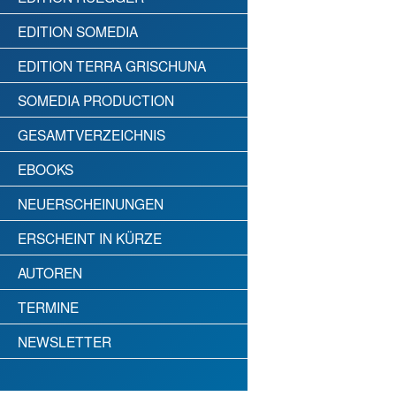
EDITION SOMEDIA
EDITION TERRA GRISCHUNA
SOMEDIA PRODUCTION
GESAMTVERZEICHNIS
EBOOKS
NEUERSCHEINUNGEN
ERSCHEINT IN KÜRZE
AUTOREN
TERMINE
NEWSLETTER