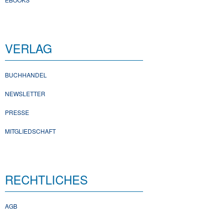
VERLAG
BUCHHANDEL
NEWSLETTER
PRESSE
MITGLIEDSCHAFT
RECHTLICHES
AGB