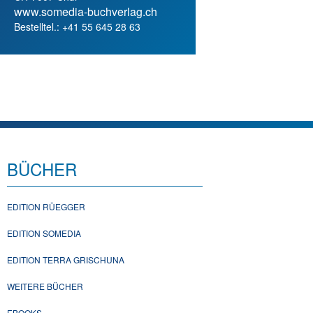
www.somedia-buchverlag.ch
Bestelltel.: +41 55 645 28 63
BÜCHER
EDITION RÜEGGER
EDITION SOMEDIA
EDITION TERRA GRISCHUNA
WEITERE BÜCHER
EBOOKS