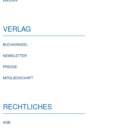
VERLAG
BUCHHANDEL
NEWSLETTER
PRESSE
MITGLIEDSCHAFT
RECHTLICHES
AGB