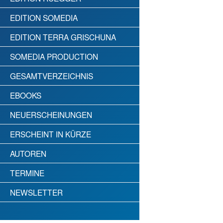
EDITION SOMEDIA
EDITION TERRA GRISCHUNA
SOMEDIA PRODUCTION
GESAMTVERZEICHNIS
EBOOKS
NEUERSCHEINUNGEN
ERSCHEINT IN KÜRZE
AUTOREN
TERMINE
NEWSLETTER