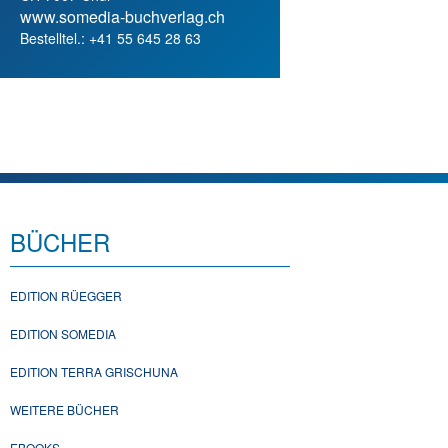
www.somedia-buchverlag.ch
Bestelltel.: +41 55 645 28 63
BÜCHER
EDITION RÜEGGER
EDITION SOMEDIA
EDITION TERRA GRISCHUNA
WEITERE BÜCHER
EBOOKS