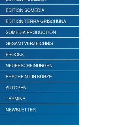
EDITION SOMEDIA
EDITION TERRA GRISCHUNA
SOMEDIA PRODUCTION
GESAMTVERZEICHNIS
EBOOKS
NEUERSCHEINUNGEN
ERSCHEINT IN KÜRZE
AUTOREN
TERMINE
NEWSLETTER