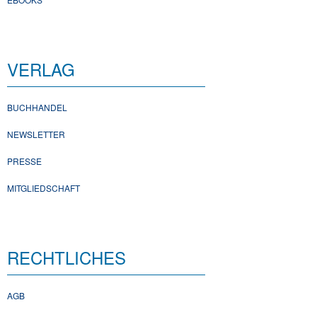
VERLAG
BUCHHANDEL
NEWSLETTER
PRESSE
MITGLIEDSCHAFT
RECHTLICHES
AGB