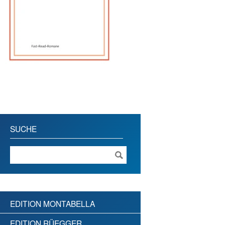
SUCHE
EDITION MONTABELLA
EDITION RÜEGGER