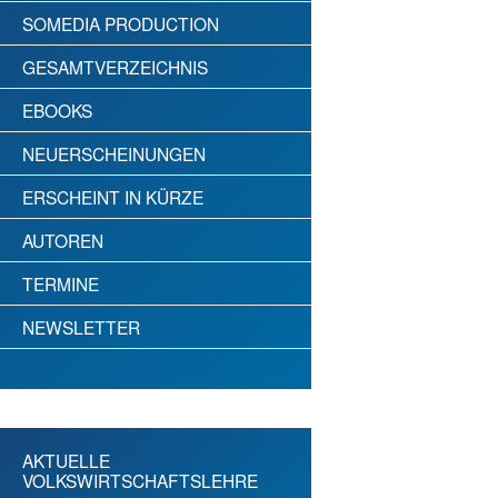
SOMEDIA PRODUCTION
GESAMTVERZEICHNIS
EBOOKS
NEUERSCHEINUNGEN
ERSCHEINT IN KÜRZE
AUTOREN
TERMINE
NEWSLETTER
AKTUELLE
VOLKSWIRTSCHAFTSLEHRE