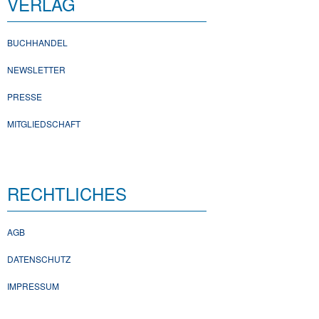
VERLAG
BUCHHANDEL
NEWSLETTER
PRESSE
MITGLIEDSCHAFT
RECHTLICHES
AGB
DATENSCHUTZ
IMPRESSUM