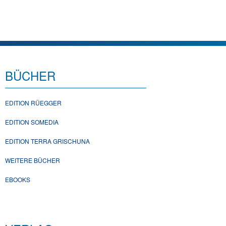
BÜCHER
EDITION RÜEGGER
EDITION SOMEDIA
EDITION TERRA GRISCHUNA
WEITERE BÜCHER
EBOOKS