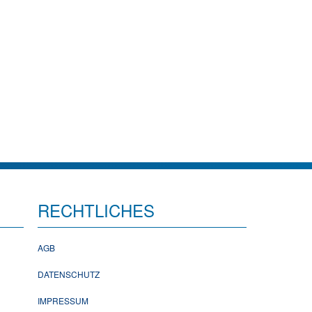
RECHTLICHES
AGB
DATENSCHUTZ
IMPRESSUM