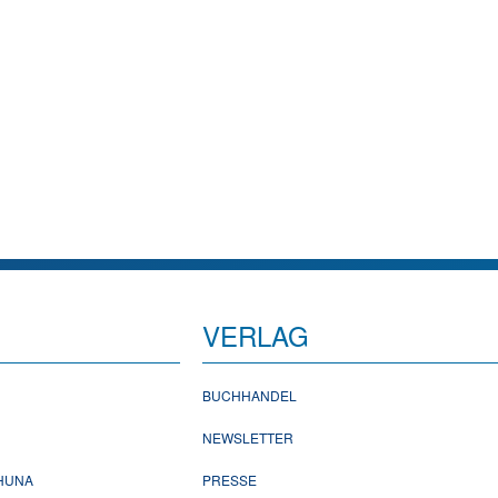
VERLAG
BUCHHANDEL
NEWSLETTER
CHUNA
PRESSE