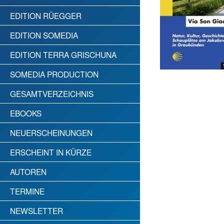
EDITION RÜEGGER
EDITION SOMEDIA
EDITION TERRA GRISCHUNA
SOMEDIA PRODUCTION
GESAMTVERZEICHNIS
EBOOKS
NEUERSCHEINUNGEN
ERSCHEINT IN KÜRZE
AUTOREN
TERMINE
NEWSLETTER