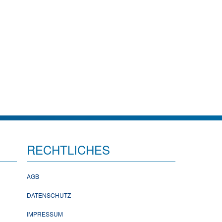
RECHTLICHES
AGB
DATENSCHUTZ
IMPRESSUM