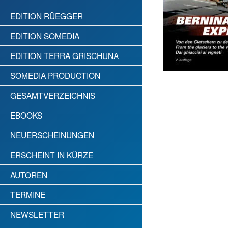
EDITION RÜEGGER
EDITION SOMEDIA
EDITION TERRA GRISCHUNA
SOMEDIA PRODUCTION
GESAMTVERZEICHNIS
EBOOKS
NEUERSCHEINUNGEN
ERSCHEINT IN KÜRZE
AUTOREN
TERMINE
NEWSLETTER