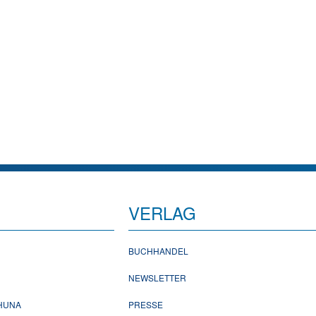
VERLAG
BUCHHANDEL
NEWSLETTER
CHUNA
PRESSE