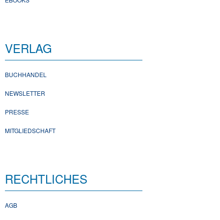
VERLAG
BUCHHANDEL
NEWSLETTER
PRESSE
MITGLIEDSCHAFT
RECHTLICHES
AGB