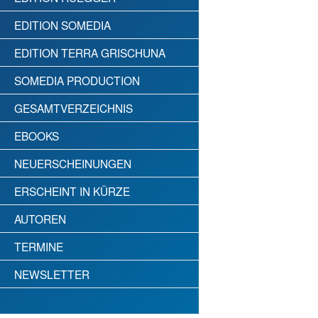
EDITION SOMEDIA
EDITION TERRA GRISCHUNA
SOMEDIA PRODUCTION
GESAMTVERZEICHNIS
EBOOKS
NEUERSCHEINUNGEN
ERSCHEINT IN KÜRZE
AUTOREN
TERMINE
NEWSLETTER