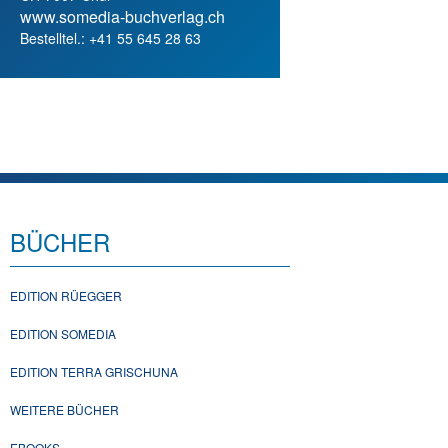
www.somedia-buchverlag.ch
Bestelltel.: +41 55 645 28 63
BÜCHER
EDITION RÜEGGER
EDITION SOMEDIA
EDITION TERRA GRISCHUNA
WEITERE BÜCHER
EBOOKS