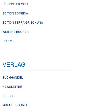
EDITION RÜEGGER
EDITION SOMEDIA
EDITION TERRA GRISCHUNA
WEITERE BÜCHER
EBOOKS
VERLAG
BUCHHANDEL
NEWSLETTER
PRESSE
MITGLIEDSCHAFT