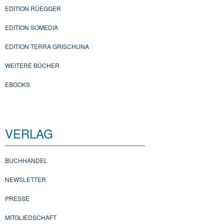
EDITION RÜEGGER
EDITION SOMEDIA
EDITION TERRA GRISCHUNA
WEITERE BÜCHER
EBOOKS
VERLAG
BUCHHANDEL
NEWSLETTER
PRESSE
MITGLIEDSCHAFT