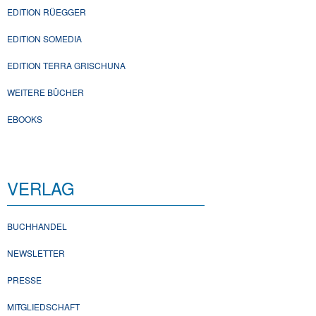
EDITION RÜEGGER
EDITION SOMEDIA
EDITION TERRA GRISCHUNA
WEITERE BÜCHER
EBOOKS
VERLAG
BUCHHANDEL
NEWSLETTER
PRESSE
MITGLIEDSCHAFT