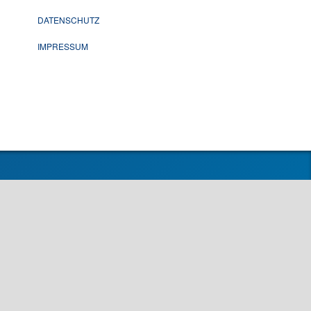
DATENSCHUTZ
IMPRESSUM