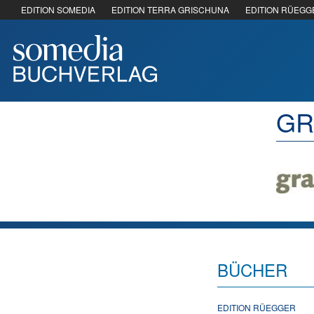
EDITION SOMEDIA
EDITION TERRA GRISCHUNA
EDITION RÜEGG
GR
BÜCHER
EDITION RÜEGGER