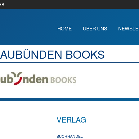
ER
HOME
ÜBER UNS
NEWSLE
AUBÜNDEN BOOKS
VERLAG
BUCHHANDEL