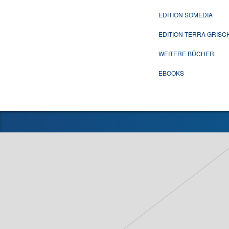
EDITION SOMEDIA
EDITION TERRA GRIS
WEITERE BÜCHER
EBOOKS