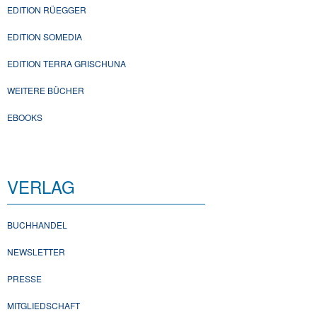
EDITION RÜEGGER
EDITION SOMEDIA
EDITION TERRA GRISCHUNA
WEITERE BÜCHER
EBOOKS
VERLAG
BUCHHANDEL
NEWSLETTER
PRESSE
MITGLIEDSCHAFT